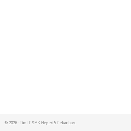
© 2026 · Tim IT SMK Negeri 5 Pekanbaru